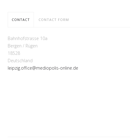
CONTACT
CONTACT FORM
Bahnhofstrasse 10a
Bergen / Rügen
18528
Deutschland
leipzig.office@mediopolis-online.de