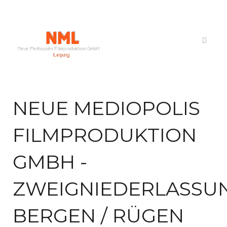
NEUE MEDIOPOLIS
FILMPRODUKTION
GMBH -
ZWEIGNIEDERLASSU
BERGEN / RÜGEN